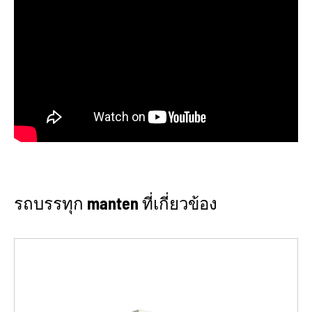
รถบรรทุก manten ที่เกี่ยวข้อง