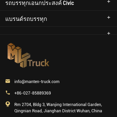
รถบรรทุกเอนกประสงค์ Civic
แบรนด์รถบรรทุก

info@manten-truck.com

+86-027-85889369

Rm 2704, Bldg 3, Wanjing International Garden,
Qingnian Road, Jianghan District Wuhan, China