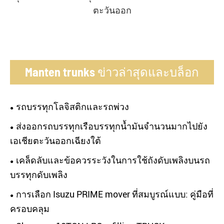
ตะวันออก
Manten trunks ข่าวล่าสุดและบล็อก
รถบรรทุกโลจิสติกและรถพ่วง
ส่งออกรถบรรทุกเรือบรรทุกน้ำมันจำนวนมากไปยัง
เอเชียตะวันออกเฉียงใต้
เคล็ดลับและข้อควรระวังในการใช้ถังดับเพลิงบนรถ
บรรทุกดับเพลิง
การเลือก Isuzu PRIME mover ที่สมบูรณ์แบบ: คู่มือที่
ครอบคลุม