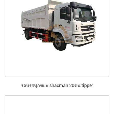
รถบรรทุกขยะ shacman 20ตัน tipper