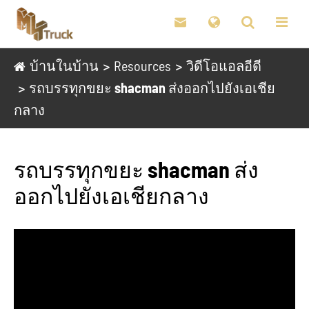

บ้านในบ้าน
Resources
วิดีโอแอลอีดี
รถบรรทุกขยะ shacman ส่งออกไปยังเอเชีย
กลาง
รถบรรทุกขยะ shacman ส่ง
ออกไปยังเอเชียกลาง