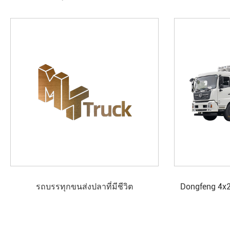
รถบรรทุกขนส่งปลาที่มีชีวิต
Dongfeng 4x