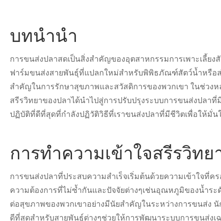
บทนำนำ
การขนส่งปลาสดเป็นสิ่งสำคัญของอุตสาหกรรมการเพาะเลี้ยงสั
ฟาร์มขนส่งสายพันธุ์ที่แปลกใหม่สำหรับพิพิธภัณฑ์สัตว์น้ำห
สำคัญในการรักษาสุขภาพและสวัสดิการของพวกเขา ในช่วงหลาย
สรีรวิทยาของปลาได้นำไปสู่การปรับปรุงระบบการขนส่งปลาที่
ปฏิบัติที่ดีที่สุดที่กำลังปฏิวัติวิธีที่เราขนส่งปลาที่มีชีวิตเพื่
การทำความเข้าใจสรีรวิท
การขนส่งปลาที่ประสบความสำเร็จเริ่มต้นด้วยความเข้าใจที่คร
ความต้องการที่ไม่ซ้ำกันและปัจจัยต่างๆเช่นอุณหภูมิของน้
ต่อสุขภาพของพวกเขาอย่างมีนัยสำคัญในระหว่างการขนส่ง นักวิ
ดีที่สุดสำหรับสายพันธุ์ต่างๆช่วยให้การพัฒนาระบบการขนส