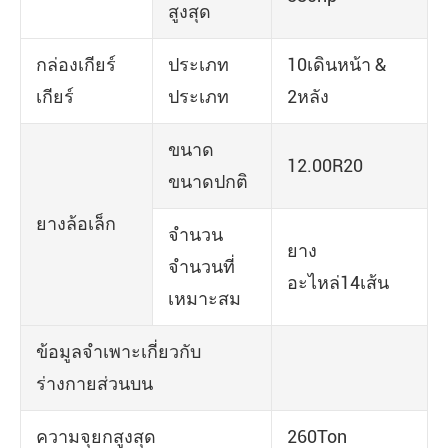
สูงสุด
กล่องเกียร์
ประเภท
10เดินหน้า &
เกียร์
ประเภท
2หลัง
ขนาด
12.00R20
ขนาดปกติ
ยางล้อเล็ก
จำนวน
ยาง
จำนวนที่
อะไหล่14เส้น
เหมาะสม
ข้อมูลจำเพาะเกี่ยวกับ
ร่างกายส่วนบน
ความจุยกสูงสุด
260Ton