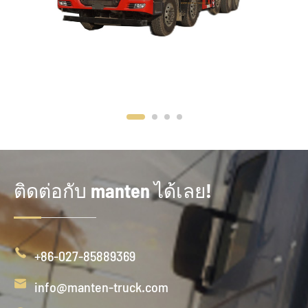
ติดต่อกับ manten ได้เลย!

+86-027-85889369

info@manten-truck.com