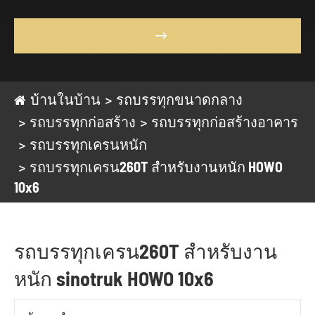

บ้านในบ้าน
รถบรรทุกขนาดกลาง
รถบรรทุกก่อสร้าง
รถบรรทุกก่อสร้างอาคาร
รถบรรทุกเครนหนัก
รถบรรทุกเครน260T สำหรับงานหนัก HOWO
10x6
รถบรรทุกเครน260T สำหรับงาน
หนัก sinotruk HOWO 10x6