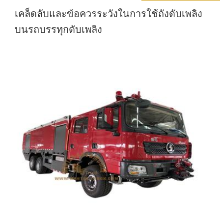
เคล็ดลับและข้อควรระวังในการใช้ถังดับเพลิง
บนรถบรรทุกดับเพลิง