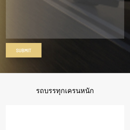
SUBMIT
รถบรรทุกเครนหนัก