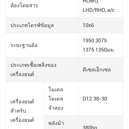
HOWO,
ห้องโดยสาร
LHD/RHD, a/c
ประเภทไดรฟ์ข้อมูล
10x6
1950 3075
ระยะฐานล้อ
1375 1350มม.
ประเภทเชื้อเพลิงของ
ดีเซลเอ็กเซล
เครื่องยนต์
โมเดล
โมเดล
D12.38-30
เครื่องยนต์
จำลอง
สำหรับ
เครื่องยนต์
พลังม้า
380hp