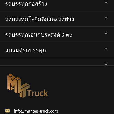
รถบรรทุกก่อสร้าง
รถบรรทุกโลจิสติกและรถพ่วง
รถบรรทุกเอนกประสงค์ Civic
แบรนด์รถบรรทุก

info@manten-truck.com