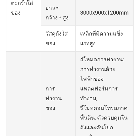
ตะกร้าใส่
ยาว *
ของ
3000x900x1200mm
กว้าง * สูง
วัสดุถังใส่
เหล็กที่มีความแข็ง
ของ
แรงสูง
4โหมดการทำงาน:
การทำงานด้วย
ไฟฟ้าของ
การ
แพลตฟอร์มการ
ทำงาน
ทำงาน,
ของ
รีโมทคอนโทรลภาค
พื้นดิน, ตัวควบคุมใน
ถังและคันโยก