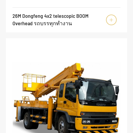
26M Dongfeng 4x2 telescopic BOOM

Overhead รถบรรทุกทำงาน