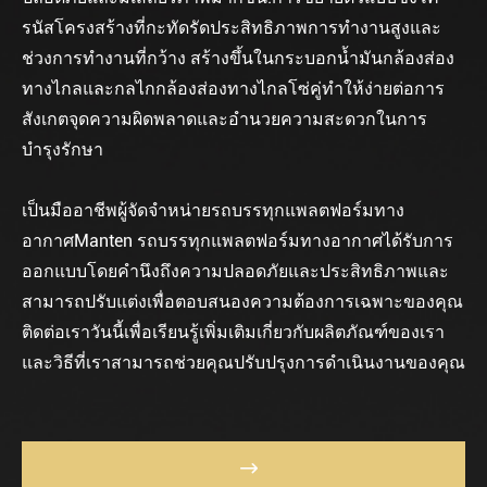
รนัสโครงสร้างที่กะทัดรัดประสิทธิภาพการทำงานสูงและ
ช่วงการทำงานที่กว้าง สร้างขึ้นในกระบอกน้ำมันกล้องส่อง
ทางไกลและกลไกกล้องส่องทางไกลโซ่คู่ทำให้ง่ายต่อการ
สังเกตจุดความผิดพลาดและอำนวยความสะดวกในการ
บำรุงรักษา
เป็นมืออาชีพ
ผู้จัดจำหน่ายรถบรรทุกแพลตฟอร์มทาง
อากาศ
Manten รถบรรทุกแพลตฟอร์มทางอากาศได้รับการ
ออกแบบโดยคำนึงถึงความปลอดภัยและประสิทธิภาพและ
สามารถปรับแต่งเพื่อตอบสนองความต้องการเฉพาะของคุณ
ติดต่อเราวันนี้เพื่อเรียนรู้เพิ่มเติมเกี่ยวกับผลิตภัณฑ์ของเรา
และวิธีที่เราสามารถช่วยคุณปรับปรุงการดำเนินงานของคุณ
