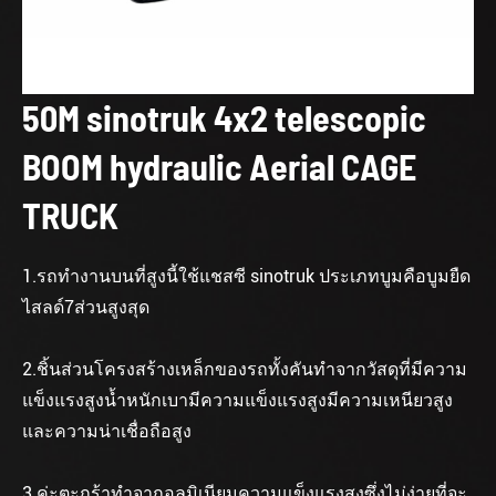
50M sinotruk 4x2 telescopic
BOOM hydraulic Aerial CAGE
TRUCK
1.รถทำงานบนที่สูงนี้ใช้แชสซี sinotruk ประเภทบูมคือบูมยืด
ไสลด์7ส่วนสูงสุด
2.ชิ้นส่วนโครงสร้างเหล็กของรถทั้งคันทำจากวัสดุที่มีความ
แข็งแรงสูงน้ำหนักเบามีความแข็งแรงสูงมีความเหนียวสูง
และความน่าเชื่อถือสูง
3.ค่ะตะกร้าทำจากอลูมิเนียมความแข็งแรงสูงซึ่งไม่ง่ายที่จะ