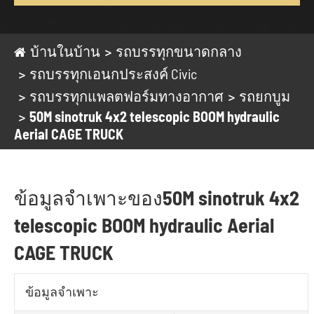
บ้านในบ้าน
รถบรรทุกขนาดกลาง
รถบรรทุกเอนกประสงค์ Civic
รถบรรทุกแพลตฟอร์มทางอากาศ
รถยกบูม
50M sinotruk 4x2 telescopic BOOM hydraulic
Aerial CAGE TRUCK
ข้อมูลจำเพาะของ50M sinotruk 4x2
telescopic BOOM hydraulic Aerial
CAGE TRUCK
ข้อมูลจำเพาะ