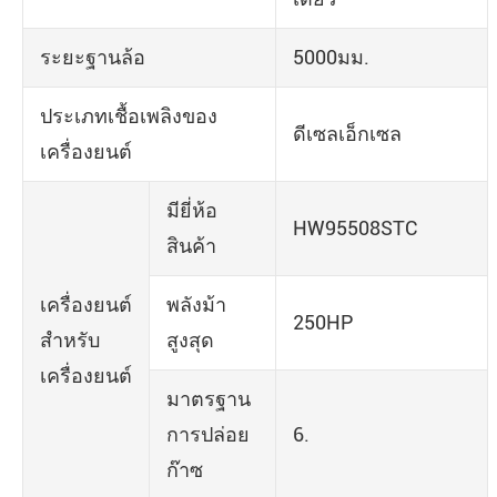
ระยะฐานล้อ
5000มม.
ประเภทเชื้อเพลิงของ
ดีเซลเอ็กเซล
เครื่องยนต์
มียี่ห้อ
HW95508STC
สินค้า
เครื่องยนต์
พลังม้า
250HP
สำหรับ
สูงสุด
เครื่องยนต์
มาตรฐาน
การปล่อย
6.
ก๊าซ