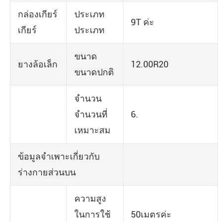
กล่องเกียร์
ประเภท
9T ค่ะ
เกียร์
ประเภท
ขนาด
ยางล้อเล็ก
12.00R20
ขนาดปกติ
จำนวน
จำนวนที่
6.
เหมาะสม
ข้อมูลจำเพาะเกี่ยวกับ
ร่างกายส่วนบน
ความสูง
ในการใช้
50เมตรค่ะ