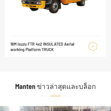
18M Isuzu FTR 4x2 INSULATED Aerial

working Platform TRUCK
Manten ข่าวล่าสุดและบล็อก