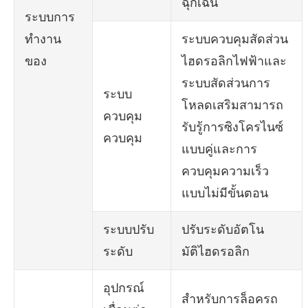
ฉุกเฉิน
ระบบการ
ทำงาน
ระบบควบคุมสัดส่วน
ของ
ไฮดรอลิกไฟฟ้าและ
ระบบสัดส่วนการ
ระบบ
โหลดเสริมสามารถ
ควบคุม
รับรู้การซิงโครไนซ์
ควบคุม
แบบคู่และการ
ควบคุมความเร็ว
แบบไม่มีขั้นตอน
ระบบปรับ
ปรับระดับอัตโน
ระดับ
มัติไฮดรอลิก
อุปกรณ์
สำหรับการล็อครถ