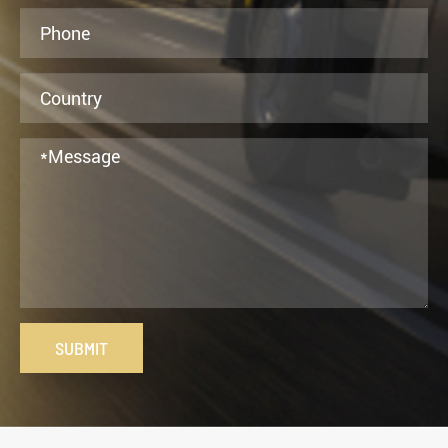
SUBMIT