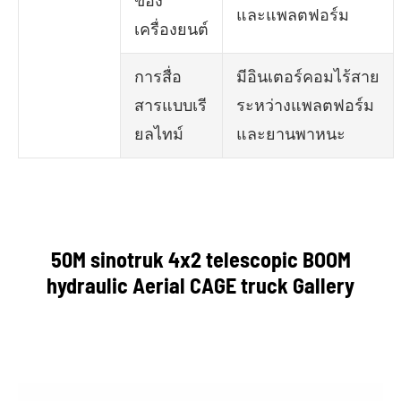
ของ
และแพลตฟอร์ม
เครื่องยนต์
การสื่อ
มีอินเตอร์คอมไร้สาย
สารแบบเรี
ระหว่างแพลตฟอร์ม
ยลไทม์
และยานพาหนะ
50M sinotruk 4x2 telescopic BOOM
hydraulic Aerial CAGE truck Gallery