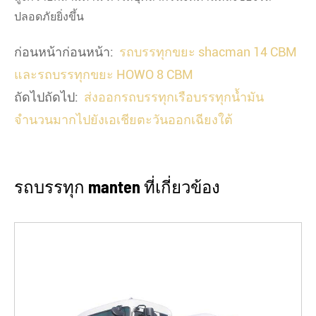
ปลอดภัยยิ่งขึ้น
ก่อนหน้าก่อนหน้า:
รถบรรทุกขยะ shacman 14 CBM
และรถบรรทุกขยะ HOWO 8 CBM
ถัดไปถัดไป:
ส่งออกรถบรรทุกเรือบรรทุกน้ำมัน
จำนวนมากไปยังเอเชียตะวันออกเฉียงใต้
รถบรรทุก manten ที่เกี่ยวข้อง