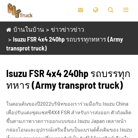

บ้านในบ้าน
ข่าวข่าวข่าว
Isuzu FSR 4x4 240hp รถบรรทุกทหาร (Army
transprot truck)
Isuzu FSR 4x4 240hp รถบรรทุก
ทหาร (Army transprot truck)
ในตอนต้นของปี2022บริษัทของเราร่วมมือกับ Isuzu China
เพื่อปรับแต่งชุดแชสซี4X4 FSR สำหรับการส่งออก ตัวถังผลิต
ขึ้นตามภาพวาดการออกแบบของ Isuzu Japan เพลาหน้า
กล่องโอนและอุปกรณ์เสริมอื่นๆเป็นแบรนด์ดั้งเดิมของ Isuzu