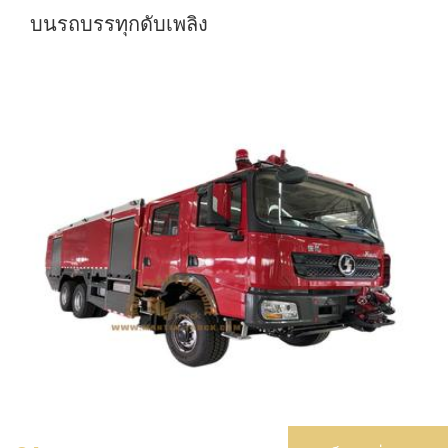
บนรถบรรทุกดับเพลิง