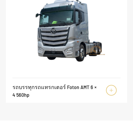
รถบรรทุกรถแทรกเตอร์ Foton AMT 6 ×

4 560hp