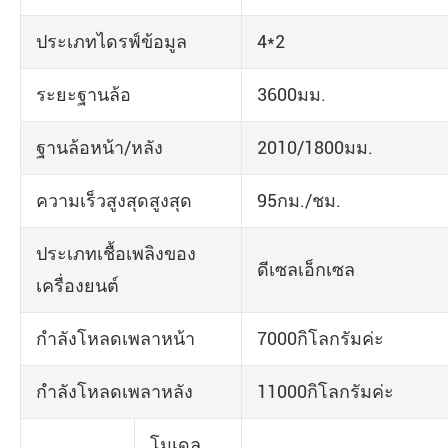
ประเภทไดรฟ์ข้อมูล
4*2
ระยะฐานล้อ
3600มม.
ฐานล้อหน้า/หลัง
2010/1800มม.
ความเร็วสูงสุดสูงสุด
95กม./ชม.
ประเภทเชื้อเพลิงของ
ดีเซลเอ็กเซล
เครื่องยนต์
กำลังโหลดเพลาหน้า
7000กิโลกรัมค่ะ
กำลังโหลดเพลาหลัง
11000กิโลกรัมค่ะ
โมเดล