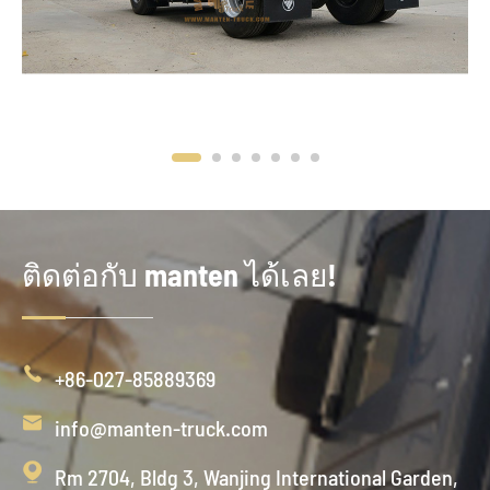
ติดต่อกับ manten ได้เลย!

+86-027-85889369

info@manten-truck.com

Rm 2704, Bldg 3, Wanjing International Garden,