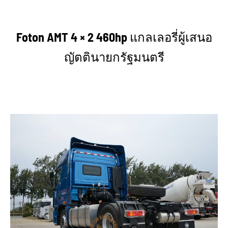
Foton AMT 4 × 2 460hp แกลเลอรี่ผู้เสนอ
ญัตตินายกรัฐมนตรี