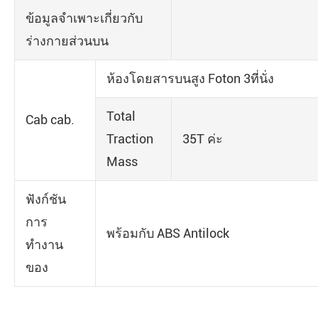
ข้อมูลจำเพาะเกี่ยวกับ
ร่างกายส่วนบน
ห้องโดยสารบนสูง Foton 3ที่นั่ง
Total
Cab cab.
Traction
35T ค่ะ
Mass
ฟังก์ชัน
การ
พร้อมกับ ABS Antilock
ทำงาน
ของ