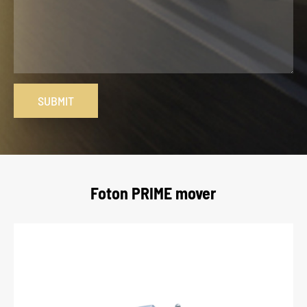
SUBMIT
Foton PRIME mover