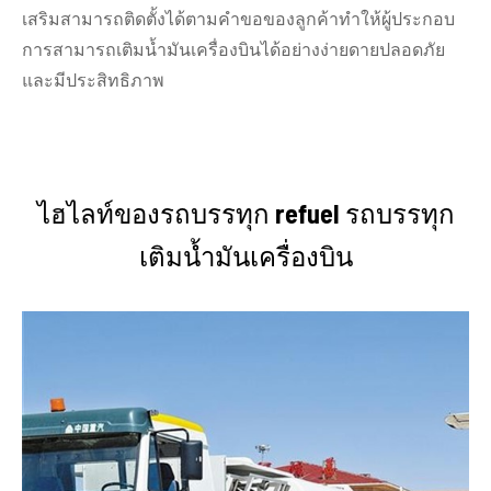
เสริมสามารถติดตั้งได้ตามคำขอของลูกค้าทำให้ผู้ประกอบ
การสามารถเติมน้ำมันเครื่องบินได้อย่างง่ายดายปลอดภัย
และมีประสิทธิภาพ
ไฮไลท์ของรถบรรทุก refuel รถบรรทุก
เติมน้ำมันเครื่องบิน