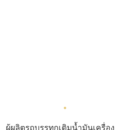
ผู้ผลิตรถบรรทุกเติมน้ำมันเครื่อง