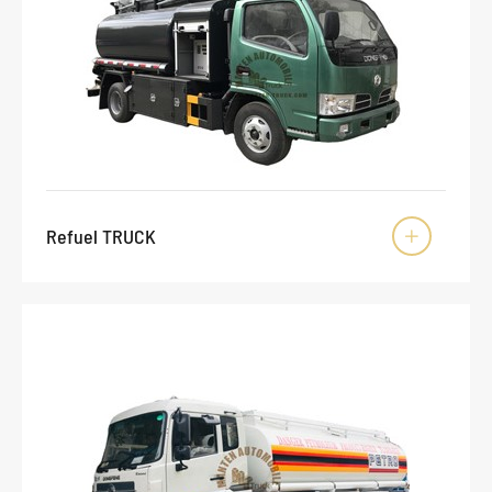
Refuel TRUCK
