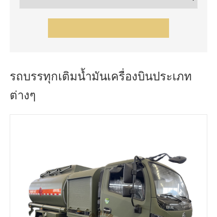
รถบรรทุกเติมน้ำมันเครื่องบินประเภท
ต่างๆ