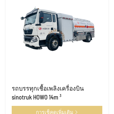
รถบรรทุกเชื้อเพลิงเครื่องบิน
sinotruk HOWO 14m ³
การเช็คดูเพิ่มเติม
