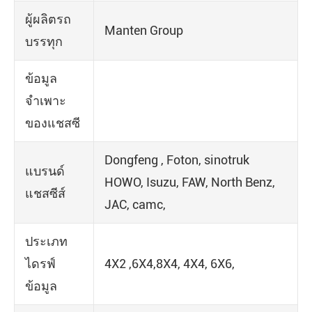
ผู้ผลิตรถ
Manten Group
บรรทุก
ข้อมูล
จำเพาะ
ของแชสซี
Dongfeng , Foton, sinotruk
แบรนด์
HOWO, Isuzu, FAW, North Benz,
แชสซีส์
JAC, camc,
ประเภท
ไดรฟ์
4X2 ,6X4,8X4, 4X4, 6X6,
ข้อมูล