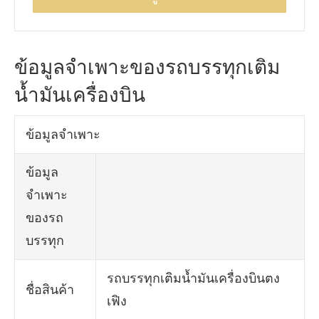
ข้อมูลจำเพาะของรถบรรทุกเติม
น้ำมันเครื่องบิน
ข้อมูลจำเพาะ
ข้อมูล
จำเพาะ
ของรถ
บรรทุก
รถบรรทุกเติมน้ำมันเครื่องบินตง
ชื่อสินค้า
เฟิง