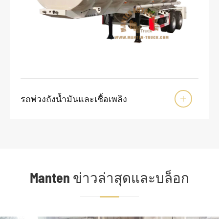
รถพ่วงถังน้ำมันและเชื้อเพลิง

Manten ข่าวล่าสุดและบล็อก