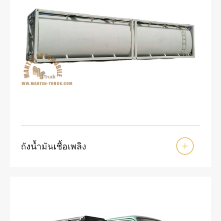
ถังน้ำมันเชื้อเพลิง
