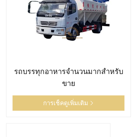
รถบรรทุกอาหารจำนวนมากสำหรับ
ขาย
การเช็คดูเพิ่มเติม
