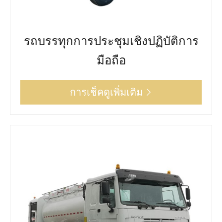
รถบรรทุกการประชุมเชิงปฏิบัติการ
มือถือ
การเช็คดูเพิ่มเติม
