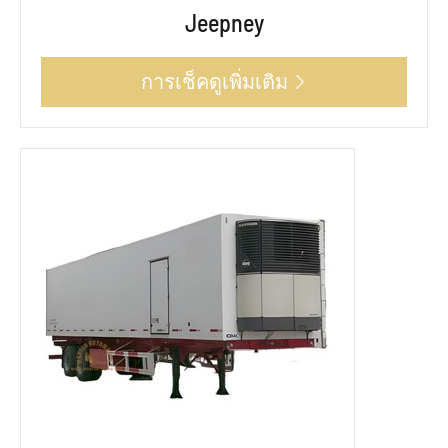
Jeepney
การเช็คดูเพิ่มเติม
