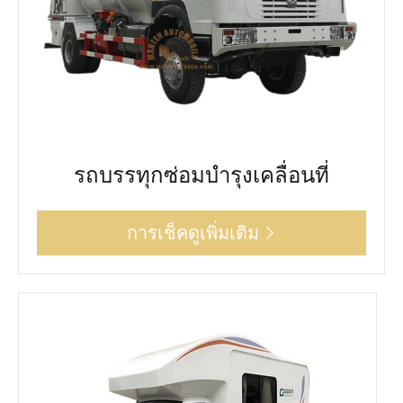
รถบรรทุกซ่อมบำรุงเคลื่อนที่
การเช็คดูเพิ่มเติม
