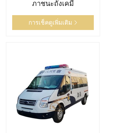
ภาชนะถังเคมี
การเช็คดูเพิ่มเติม
