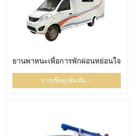
ยานพาหนะเพื่อการพักผ่อนหย่อนใจ
การเช็คดูเพิ่มเติม
