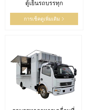
ตู้เย็นรถบรรทุก
การเช็คดูเพิ่มเติม
