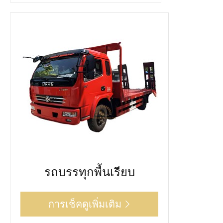
รถบรรทุกพื้นเรียบ
การเช็คดูเพิ่มเติม
