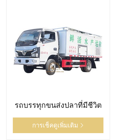
รถบรรทุกขนส่งปลาที่มีชีวิต
การเช็คดูเพิ่มเติม
