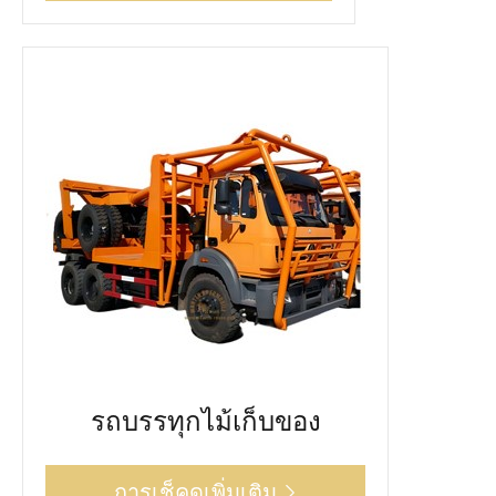
รถบรรทุกไม้เก็บของ
การเช็คดูเพิ่มเติม
