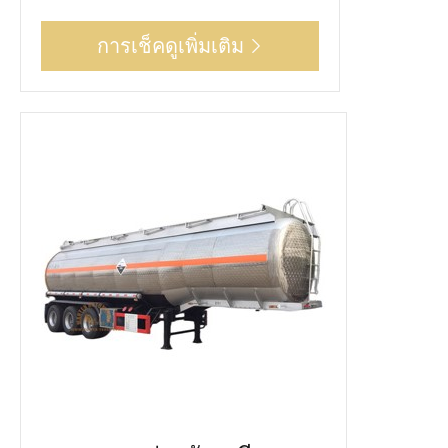
การเช็คดูเพิ่มเติม
