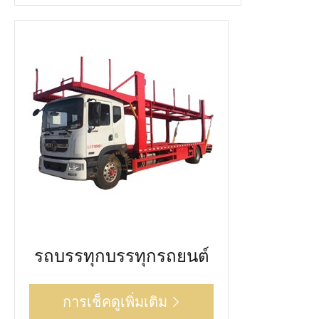
รถบรรทุกบรรทุกรถยนต์
การเช็คดูเพิ่มเติม
