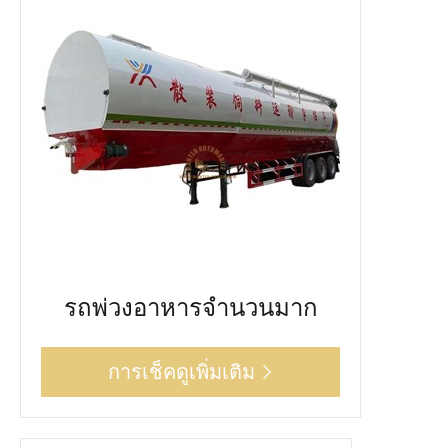
รถพ่วงอาหารจำนวนมาก
การเช็คดูเพิ่มเติม
