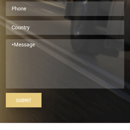
SUBMIT