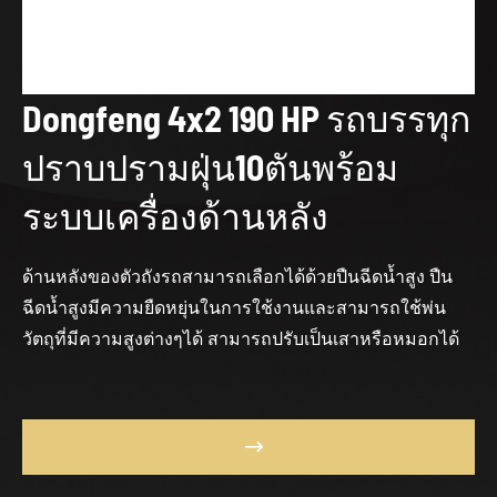
Dongfeng 4x2 190 HP รถบรรทุก
ปราบปรามฝุ่น10ตันพร้อม
ระบบเครื่องด้านหลัง
ด้านหลังของตัวถังรถสามารถเลือกได้ด้วยปืนฉีดน้ำสูง ปืน
ฉีดน้ำสูงมีความยืดหยุ่นในการใช้งานและสามารถใช้พ่น
วัตถุที่มีความสูงต่างๆได้ สามารถปรับเป็นเสาหรือหมอกได้
