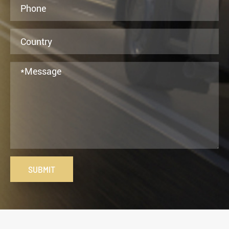
SUBMIT