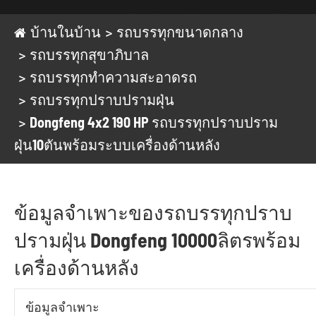
บ้านในบ้าน
รถบรรทุกขนาดกลาง
รถบรรทุกสุขาภิบาล
รถบรรทุกทำความสะอาดรถ
รถบรรทุกปราบปรามฝุ่น
Dongfeng 4x2 190 HP รถบรรทุกปราบปราม
ฝุ่น10ตันพร้อมระบบเครื่องด้านหลัง
ข้อมูลจำเพาะของรถบรรทุกปราบ
ปรามฝุ่น Dongfeng 10000ลิตรพร้อม
เครื่องด้านหลัง
ข้อมูลจำเพาะ