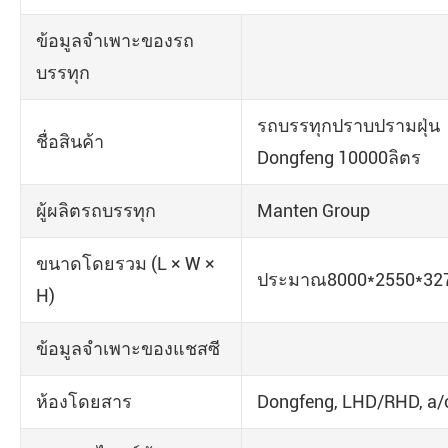
ข้อมูลจำเพาะของรถ
บรรทุก
รถบรรทุกปราบปรามฝุ่น
ชื่อสินค้า
Dongfeng 10000ลิตร
ผู้ผลิตรถบรรทุก
Manten Group
ขนาดโดยรวม (L × W ×
ประมาณ8000*2550*3
H)
ข้อมูลจำเพาะของแชสซี
ห้องโดยสาร
Dongfeng, LHD/RHD, a/