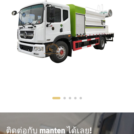
ติดต่อกับ manten ได้เลย!