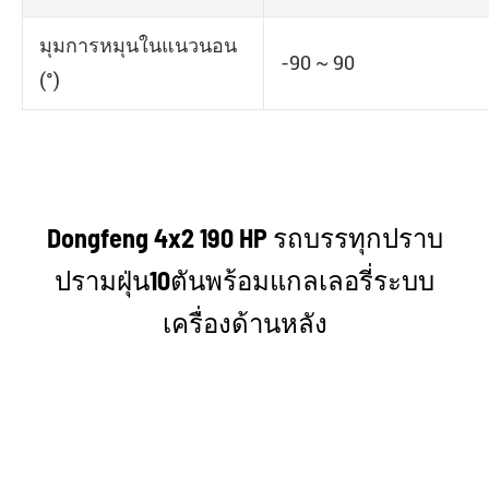
มุมการหมุนในแนวนอน
-90 ~ 90
(°)
Dongfeng 4x2 190 HP รถบรรทุกปราบ
ปรามฝุ่น10ตันพร้อมแกลเลอรี่ระบบ
เครื่องด้านหลัง