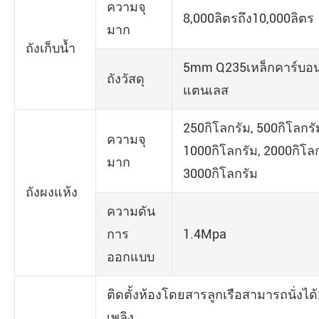
ความจุ
8,000ลิตรถึง10,000ลิตร
มาก
ถังเก็บน้ำ
5mm Q235เหล็กคาร์บอ
ถังวัสดุ
แตนเลส
250กิโลกรัม, 500กิโลกรั
ความจุ
1000กิโลกรัม, 2000กิโลก
มาก
3000กิโลกรัม
ถังผงแห้ง
ความดัน
การ
1.4Mpa
ออกแบบ
ติดตั้งห้องโดยสารลูกเรือสามารถนั่งได้
เพลิง