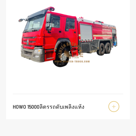
HOWO 15000ลิตรรถดับเพลิงแห้ง
