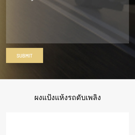
SUBMIT
ผงแป้งแห้งรถดับเพลิง