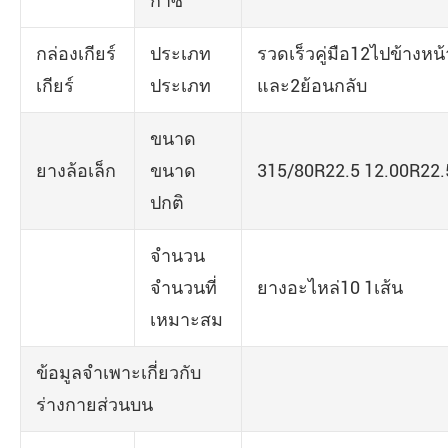
ก๊าซ
กล่องเกียร์
ประเภท
รวดเร็วคู่มือ12ไปข้างหน้
เกียร์
ประเภท
และ2ย้อนกลับ
ขนาด
ยางล้อเล็ก
ขนาด
315/80R22.5 12.00R22.
ปกติ
จำนวน
จำนวนที่
ยางอะไหล่10 1เส้น
เหมาะสม
ข้อมูลจำเพาะเกี่ยวกับ
ร่างกายส่วนบน