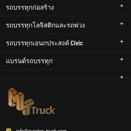
รถบรรทุกก่อสร้าง
รถบรรทุกโลจิสติกและรถพ่วง
รถบรรทุกเอนกประสงค์ Civic
แบรนด์รถบรรทุก
