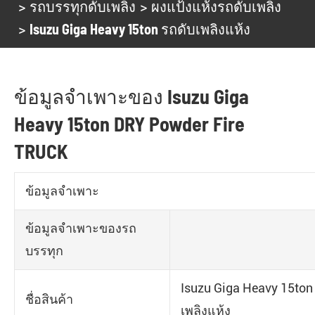
รถบรรทุกดับเพลิง
ผงแป้งแห้งรถดับเพลิง
Isuzu Giga Heavy 15ton รถดับเพลิงแห้ง
ข้อมูลจำเพาะของ Isuzu Giga
Heavy 15ton DRY Powder Fire
TRUCK
ข้อมูลจำเพาะ
ข้อมูลจำเพาะของรถ
บรรทุก
Isuzu Giga Heavy 15ton
ชื่อสินค้า
เพลิงแห้ง