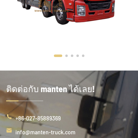
ติดต่อกับ manten ได้เลย!

+86-027-85889369

info@manten-truck.com