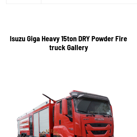
Isuzu Giga Heavy 15ton DRY Powder Fire
truck Gallery