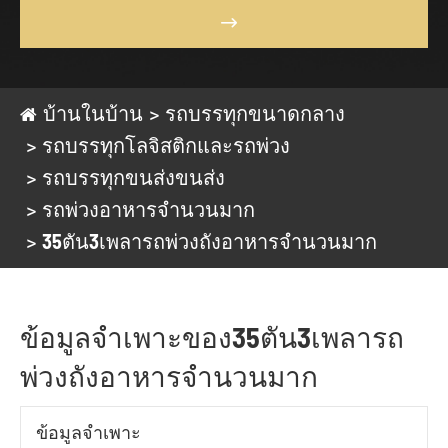

บ้านในบ้าน
รถบรรทุกขนาดกลาง
รถบรรทุกโลจิสติกและรถพ่วง
รถบรรทุกขนส่งขนส่ง
รถพ่วงอาหารจำนวนมาก
35ตัน3เพลารถพ่วงถังอาหารจำนวนมาก
ข้อมูลจำเพาะของ35ตัน3เพลารถ
พ่วงถังอาหารจำนวนมาก
ข้อมูลจำเพาะ