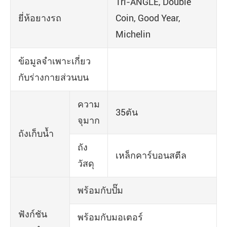
Tri-ANGLE, Double
ยี่ห้อยางรถ
Coin, Good Year,
Michelin
ข้อมูลจำเพาะเกี่ยว
กับร่างกายส่วนบน
ความ
35ตัน
จุมาก
ถังเก็บน้ำ
ถัง
เหล็กคาร์บอนสตีล
วัสดุ
พร้อมกับปั๊ม
ฟังก์ชัน
พร้อมกับมอเตอร์