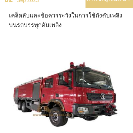
Sep 2023
เคล็ดลับและข้อควรระวังในการใช้ถังดับเพลิง
บนรถบรรทุกดับเพลิง