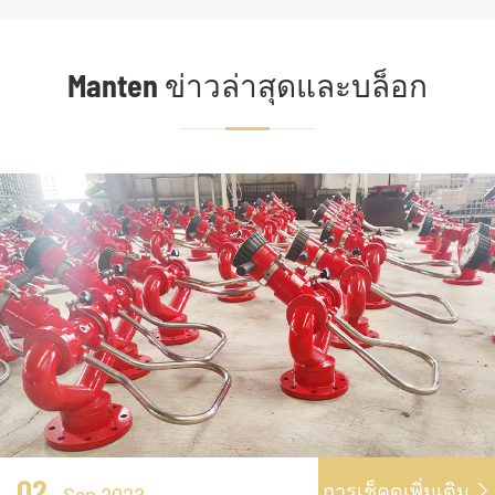
Manten ข่าวล่าสุดและบล็อก
02
การเช็คดูเพิ่มเติม
