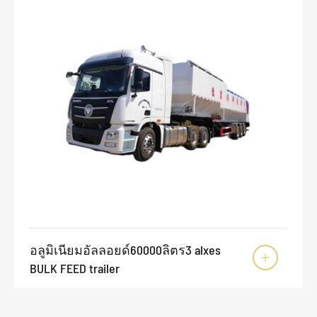
อลูมิเนียมอัลลอยด์60000ลิตร3 alxes

BULK FEED trailer