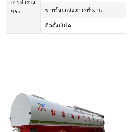
การทำงาน
มาพร้อมกล่องการทำงาน
ของ
ติดตั้งบันได