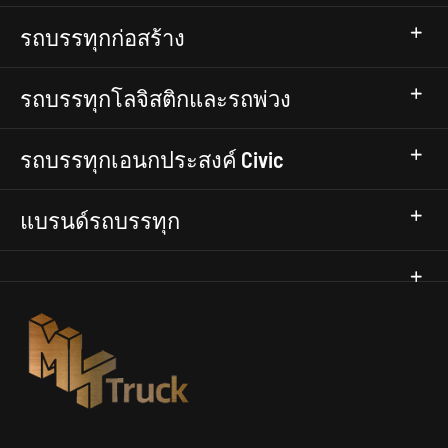
รถบรรทุกก่อสร้าง
รถบรรทุกโลจิสติกและรถพ่วง
รถบรรทุกเอนกประสงค์ Civic
แบรนด์รถบรรทุก