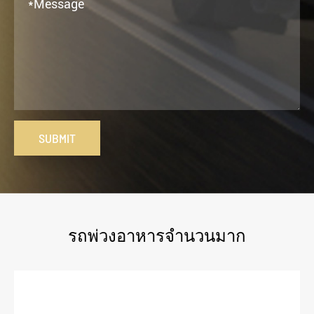
SUBMIT
รถพ่วงอาหารจำนวนมาก