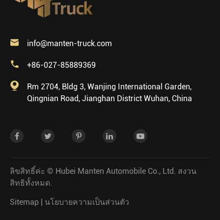

info@manten-truck.com

+86-027-85889369

Rm 2704, Bldg 3, Wanjing International Garden,
Qingnian Road, Jianghan District Wuhan, China
ลิขสิทธิ์ค่ะ ©
Hubei Manten Automobile Co., Ltd.
สงวน
สิทธิทั้งหมด.
Sitemap
|
นโยบายความเป็นส่วนตัว