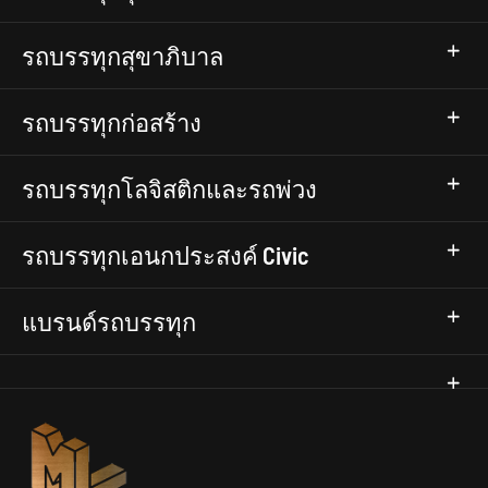
รถบรรทุกสุขาภิบาล
รถบรรทุกก่อสร้าง
รถบรรทุกโลจิสติกและรถพ่วง
รถบรรทุกเอนกประสงค์ Civic
แบรนด์รถบรรทุก