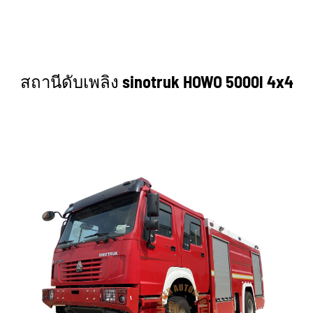
สถานีดับเพลิง sinotruk HOWO 5000l 4x4