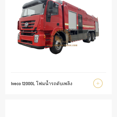
Iveco 12000L โฟมน้ำรถดับเพลิง
