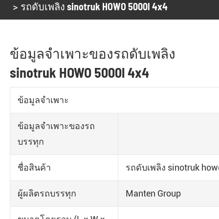
รถดับเพลิง sinotruk HOWO 5000l 4x4
ข้อมูลจำเพาะของรถดับเพลิง
sinotruk HOWO 5000l 4x4
ข้อมูลจำเพาะ
ข้อมูลจำเพาะของรถ
บรรทุก
ชื่อสินค้า
รถดับเพลิง sinotruk how
ผู้ผลิตรถบรรทุก
Manten Group