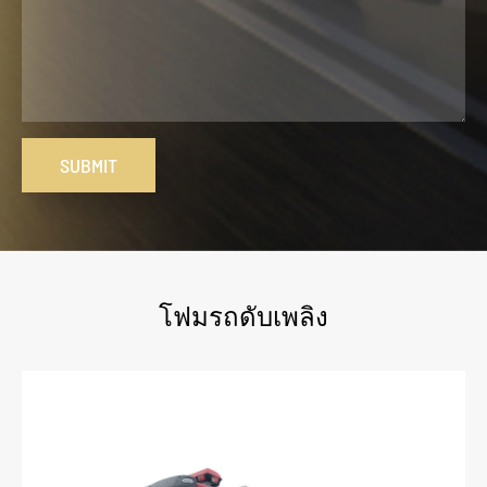
SUBMIT
โฟมรถดับเพลิง