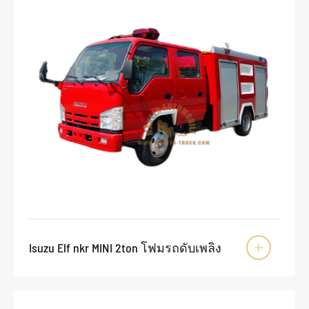
Isuzu Elf nkr MINI 2ton โฟมรถดับเพลิง
