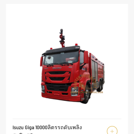
Isuzu Giga 10000ลิตรรถดับเพลิง
