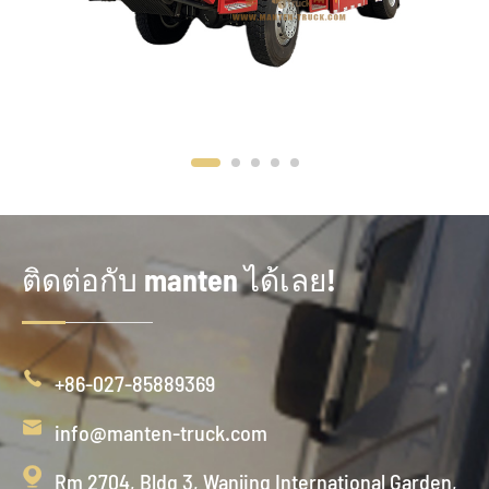
ติดต่อกับ manten ได้เลย!

+86-027-85889369

info@manten-truck.com

Rm 2704, Bldg 3, Wanjing International Garden,