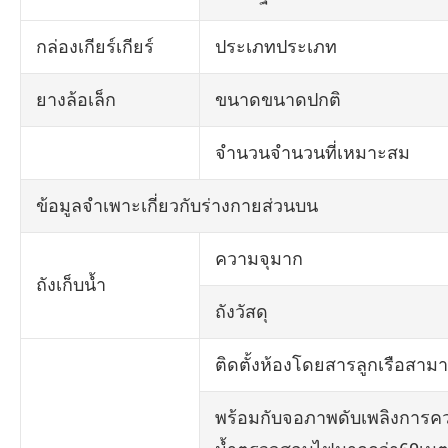
กล่องเกียร์เกียร์
ประเภทประเภท
ยางล้อเล็ก
ขนาดขนาดปกติ
จำนวนจำนวนที่เหมาะสม
ข้อมูลจำเพาะเกี่ยวกับร่างกายส่วนบน
ความจุมาก
ถังเก็บน้ำ
ถังวัสดุ
ติดตั้งห้องโดยสารลูกเรือสามาร
พร้อมกับจอภาพดับเพลิงการคว