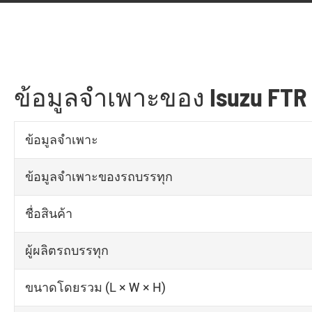
ข้อมูลจำเพาะของ Isuzu FTR
ข้อมูลจำเพาะ
ข้อมูลจำเพาะของรถบรรทุก
ชื่อสินค้า
ผู้ผลิตรถบรรทุก
ขนาดโดยรวม (L × W × H)