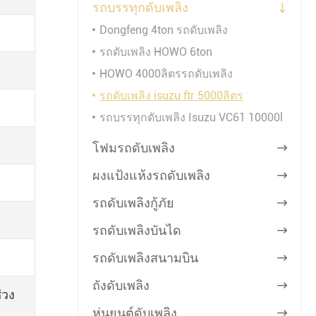
รถบรรทุกดับเพลิง

Dongfeng 4ton รถดับเพลิง
รถดับเพลิง HOWO 6ton
HOWO 4000ลิตรรถดับเพลิง
รถดับเพลิง isuzu ftr 5000ลิตร
รถบรรทุกดับเพลิง Isuzu VC61 10000l
โฟมรถดับเพลิง

ผงแป้งแห้งรถดับเพลิง

รถดับเพลิงกู้ภัย

รถดับเพลิงบันได

รถดับเพลิงสนามบิน

ถังดับเพลิง

่วง
หุ่นยนต์ดับเพลิง
