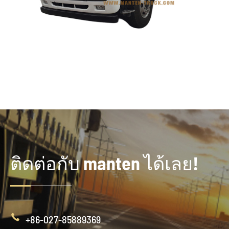
ติดต่อกับ manten ได้เลย!

+86-027-85889369