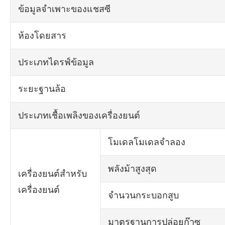
ข้อมูลจำเพาะของแชสซี
ห้องโดยสาร
ประเภทไดรฟ์ข้อมูล
ระยะฐานล้อ
ประเภทเชื้อเพลิงของเครื่องยนต์
โมเดลโมเดลจำลอง
พลังม้าสูงสุด
เครื่องยนต์สำหรับ
เครื่องยนต์
จำนวนกระบอกสูบ
มาตรฐานการปล่อยก๊าซ