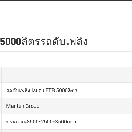
 5000ลิตรรถดับเพลิง
รถดับเพลิง Isuzu FTR 5000ลิตร
Manten Group
ประมาณ8500*2500*3500mm