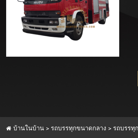
บ้านในบ้าน
รถบรรทุกขนาดกลาง
รถบรรทุก