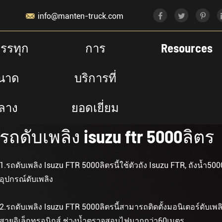

info@manten-truck.com
รรทุก
การ
Resources
นาด
บริการที่
ลาง
ยอดเยี่ยม
รถดับเพลิง isuzu ftr 5000ลิตร
1.รถดับเพลิง Isuzu FTR 5000ลิตรนี้ใช้ตัวถัง Isuzu FTR, ถังน้ำ50
อุปกรณ์ดับเพลิง
2.รถดับเพลิง Isuzu FTR 5000ลิตรนี้สามารถติดตั้งมอนิเตอร์ดับ
สายอิเล็กทรอนิกส์ ช่วงน้ำตรวจสอบไฟมากกว่า60เมตร